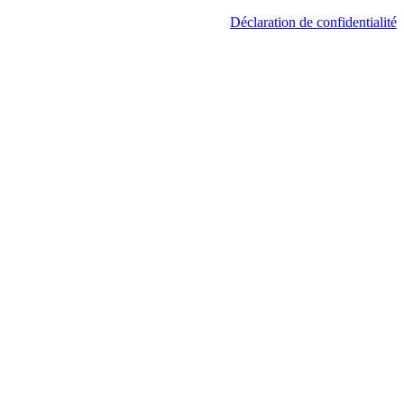
Déclaration de confidentialité