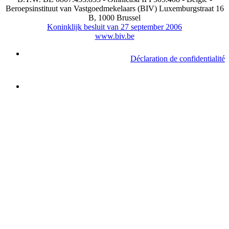
Beroepsinstituut van Vastgoedmekelaars (BIV) Luxemburgstraat 16
B, 1000 Brussel
Koninklijk besluit van 27 september 2006
www.biv.be
Déclaration de confidentialité