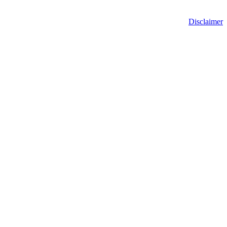
Disclaimer