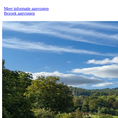
Meer informatie aanvragen
Bezoek aanvragen