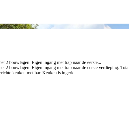
et 2 bouwlagen. Eigen ingang met trap naar de eerste...
et 2 bouwlagen. Eigen ingang met trap naar de eerste verdieping. Tota
erichte keuken met bar. Keuken is ingeric...