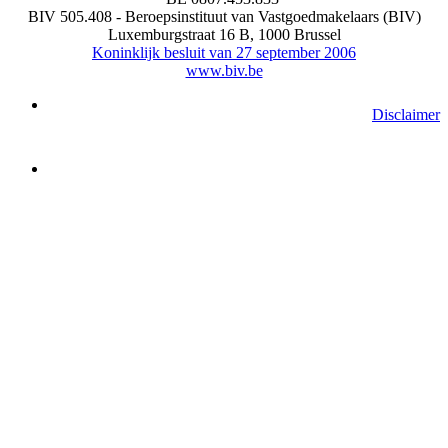
BIV 505.408 - Beroepsinstituut van Vastgoedmakelaars (BIV)
Luxemburgstraat 16 B, 1000 Brussel
Koninklijk besluit van 27 september 2006
www.biv.be
Disclaimer