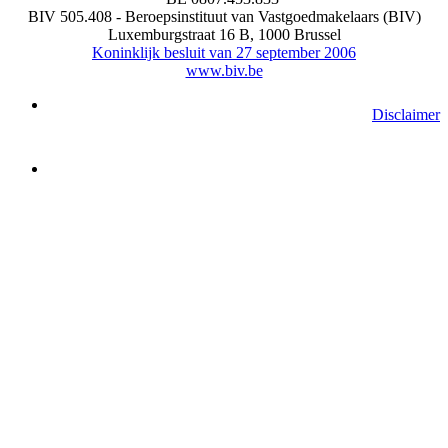
BIV 505.408 - Beroepsinstituut van Vastgoedmakelaars (BIV)
Luxemburgstraat 16 B, 1000 Brussel
Koninklijk besluit van 27 september 2006
www.biv.be
Disclaimer