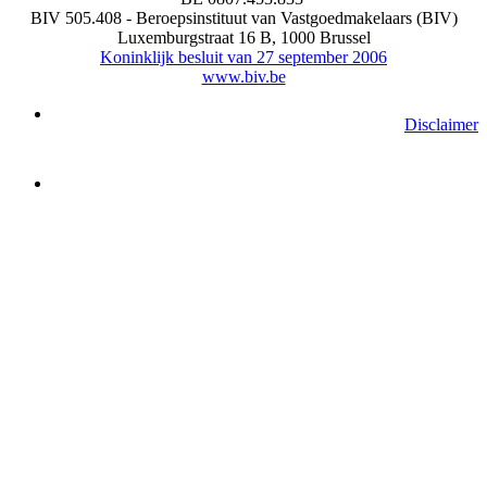
BIV 505.408 - Beroepsinstituut van Vastgoedmakelaars (BIV)
Luxemburgstraat 16 B, 1000 Brussel
Koninklijk besluit van 27 september 2006
www.biv.be
Disclaimer