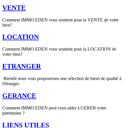
VENTE
Comment IMMO EDEN vous soutient pour la VENTE de votre
bien?
LOCATION
Comment IMMO EDEN vous soutient pour la LOCATION de
votre bien?
ETRANGER
Bientôt nous vous proposerons une sélection de biens de qualité à
l'étranger.
GERANCE
Comment IMMO EDEN peut vous aider à GERER votre
patrimoine ?
LIENS UTILES